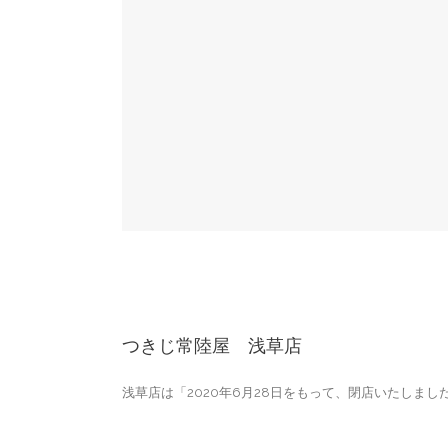
つきじ常陸屋 浅草店
浅草店は「2020年6月28日をもって、閉店いたしまし