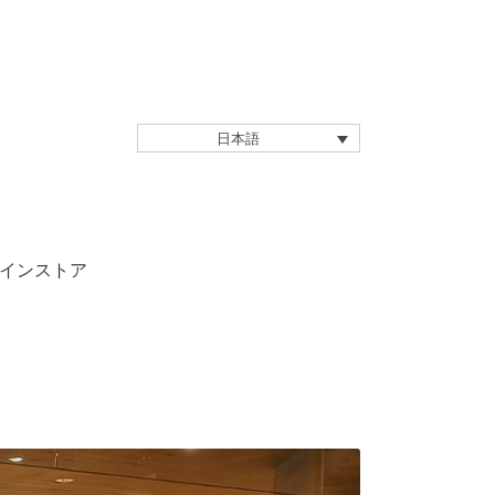
日本語
インストア