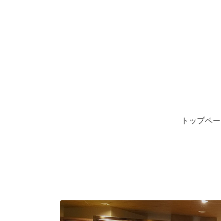
トップペー