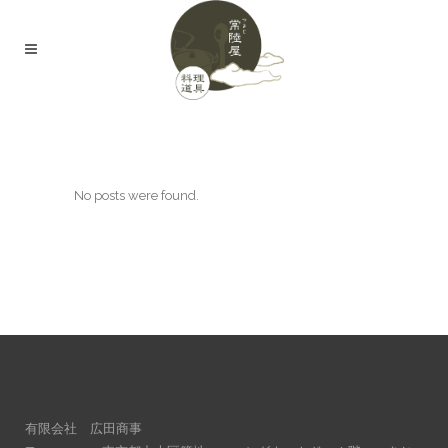
No posts were found.
有限会社 広田商事