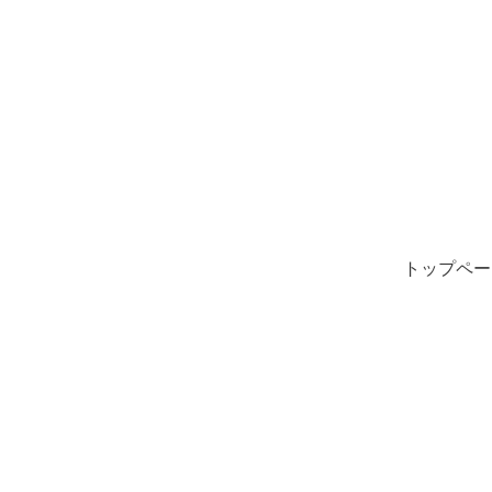
トップペー