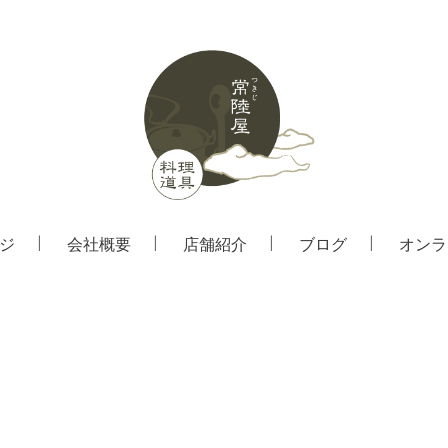
ジ
会社概要
店舗紹介
ブログ
オンラ