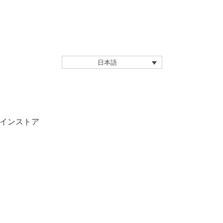
日本語
インストア